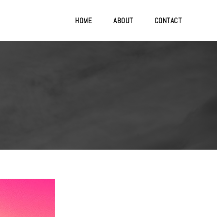
HOME
ABOUT
CONTACT