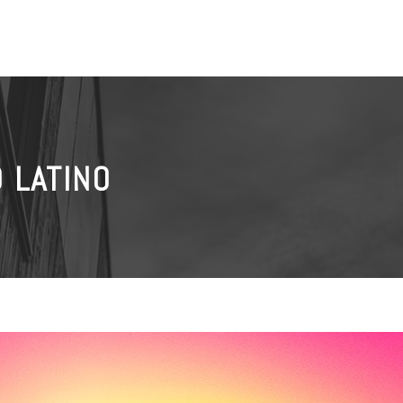
 LATINO