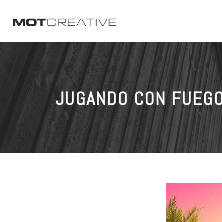
JUGANDO CON FUEGO